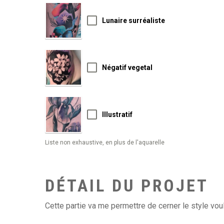
Lunaire surréaliste
Négatif vegetal
Illustratif
Liste non exhaustive, en plus de l'aquarelle
DÉTAIL DU PROJET
Cette partie va me permettre de cerner le style voulu