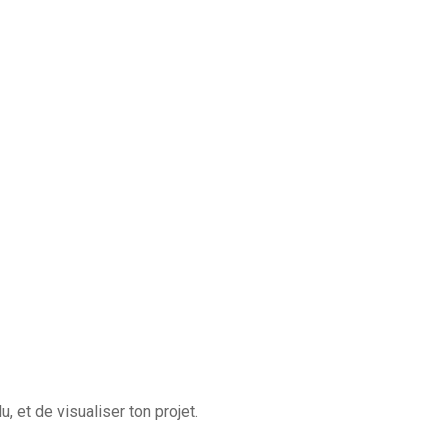
, et de visualiser ton projet.