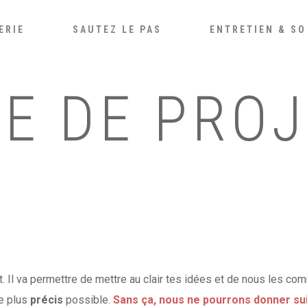
ERIE
SAUTEZ LE PAS
ENTRETIEN & SO
E DE PROJ
t. Il va permettre de mettre au clair tes idées et de nous les co
le plus
précis
possible.
Sans ça, nous ne pourrons donner su