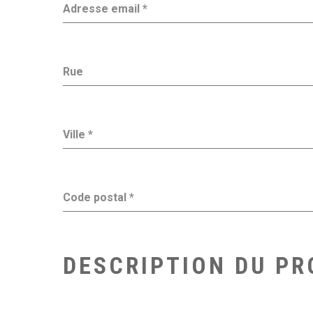
Adresse email
*
Rue
Ville
*
Code postal
*
DESCRIPTION DU PR