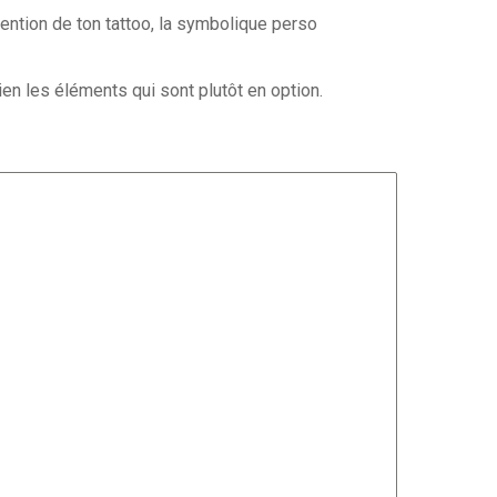
’intention de ton tattoo, la symbolique perso
en les éléments qui sont plutôt en option.