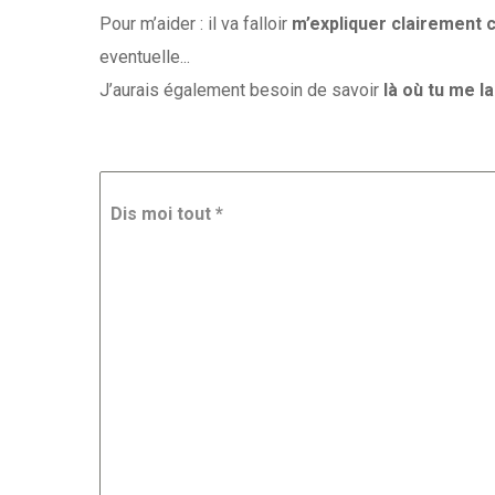
Pour m’aider : il va falloir
m’expliquer clairement 
eventuelle...
J’aurais également besoin de savoir
là où tu me la
Dis moi tout
*