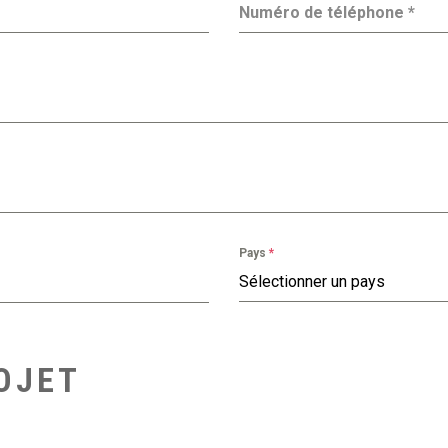
Numéro de téléphone
*
Pays
*
Sélectionner un pays
OJET