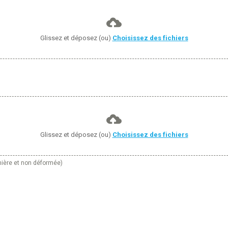
Glissez et déposez (ou)
Choisissez des fichiers
Glissez et déposez (ou)
Choisissez des fichiers
mière et non déformée)