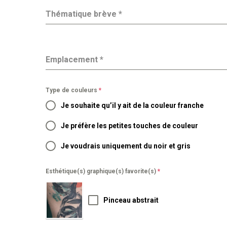
Thématique brève
*
Emplacement
*
Type de couleurs
*
Je souhaite qu’il y ait de la couleur franche
Je préfère les petites touches de couleur
Je voudrais uniquement du noir et gris
Esthétique(s) graphique(s) favorite(s)
*
Pinceau abstrait