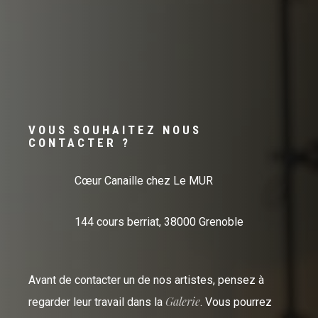
VOUS SOUHAITEZ NOUS
CONTACTER ?
Cœur Canaille chez Le MUR
144 cours berriat, 38000 Grenoble
Avant de contacter un de nos artistes, pensez à
Galerie
regarder leur travail dans la
. Vous pourrez