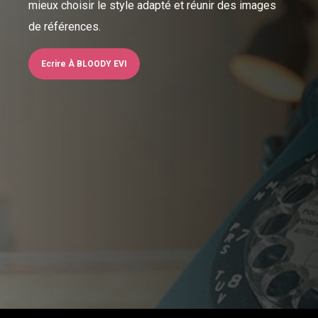
mieux choisir le style adapté et réunir des images
de références.
Ecrire À BLOODY EVI