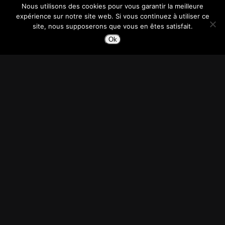
Nous utilisons des cookies pour vous garantir la meilleure
expérience sur notre site web. Si vous continuez à utiliser ce
site, nous supposerons que vous en êtes satisfait.
Ok